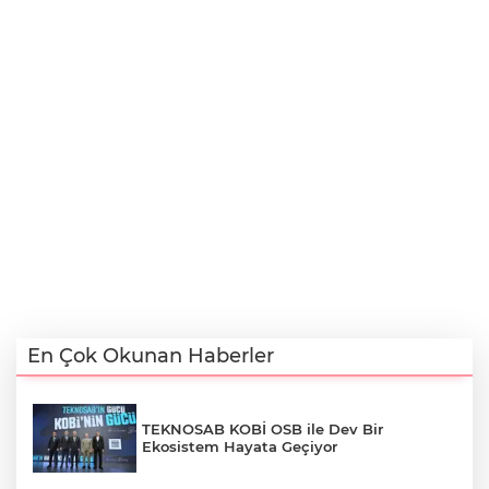
En Çok Okunan Haberler
TEKNOSAB KOBİ OSB ile Dev Bir
Ekosistem Hayata Geçiyor