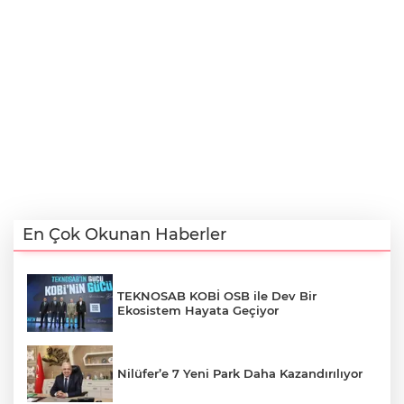
En Çok Okunan Haberler
TEKNOSAB KOBİ OSB ile Dev Bir
Ekosistem Hayata Geçiyor
Nilüfer’e 7 Yeni Park Daha Kazandırılıyor