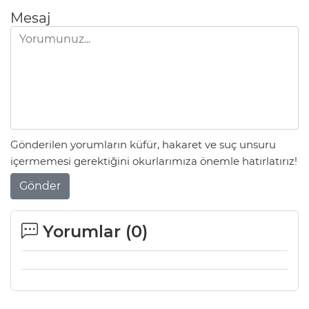
Mesaj
Gönderilen yorumların küfür, hakaret ve suç unsuru
içermemesi gerektiğini okurlarımıza önemle hatırlatırız!
Gönder
Yorumlar (
0
)