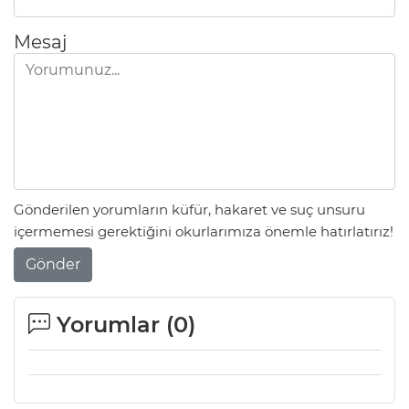
Mesaj
Gönderilen yorumların küfür, hakaret ve suç unsuru
içermemesi gerektiğini okurlarımıza önemle hatırlatırız!
Gönder
Yorumlar (
0
)