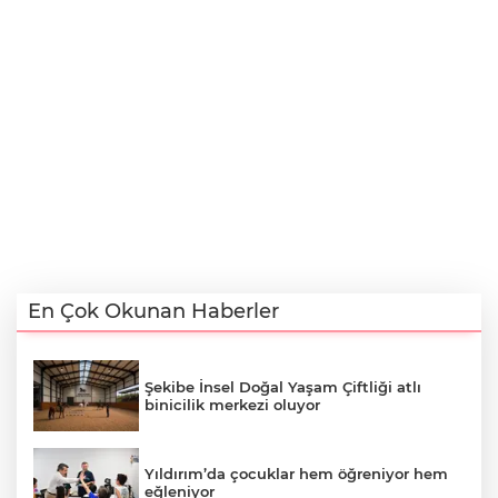
En Çok Okunan Haberler
Şekibe İnsel Doğal Yaşam Çiftliği atlı
binicilik merkezi oluyor
Yıldırım’da çocuklar hem öğreniyor hem
eğleniyor