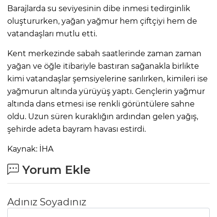
Barajlarda su seviyesinin dibe inmesi tedirginlik
oluştururken, yağan yağmur hem çiftçiyi hem de
vatandaşları mutlu etti.
Kent merkezinde sabah saatlerinde zaman zaman
yağan ve öğle itibariyle bastıran sağanakla birlikte
kimi vatandaşlar şemsiyelerine sarılırken, kimileri ise
yağmurun altında yürüyüş yaptı. Gençlerin yağmur
altında dans etmesi ise renkli görüntülere sahne
oldu. Uzun süren kuraklığın ardından gelen yağış,
şehirde adeta bayram havası estirdi.
Kaynak: İHA
Yorum Ekle
Adınız Soyadınız