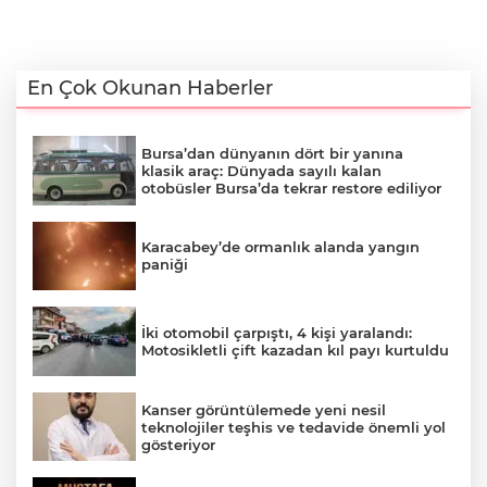
En Çok Okunan Haberler
Bursa’dan dünyanın dört bir yanına
klasik araç: Dünyada sayılı kalan
otobüsler Bursa’da tekrar restore ediliyor
Karacabey’de ormanlık alanda yangın
paniği
İki otomobil çarpıştı, 4 kişi yaralandı:
Motosikletli çift kazadan kıl payı kurtuldu
Kanser görüntülemede yeni nesil
teknolojiler teşhis ve tedavide önemli yol
gösteriyor