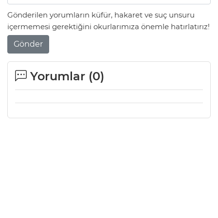
Gönderilen yorumların küfür, hakaret ve suç unsuru
içermemesi gerektiğini okurlarımıza önemle hatırlatırız!
Gönder
Yorumlar (
0
)