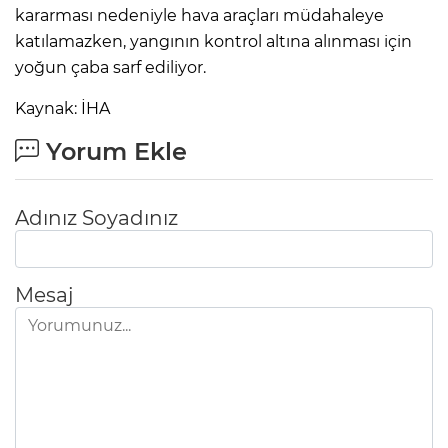
kararması nedeniyle hava araçları müdahaleye
katılamazken, yangının kontrol altına alınması için
yoğun çaba sarf ediliyor.
Kaynak: İHA
Yorum Ekle
Adınız Soyadınız
Mesaj