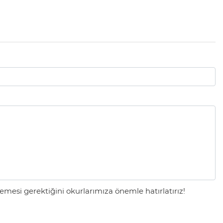
mesi gerektiğini okurlarımıza önemle hatırlatırız!