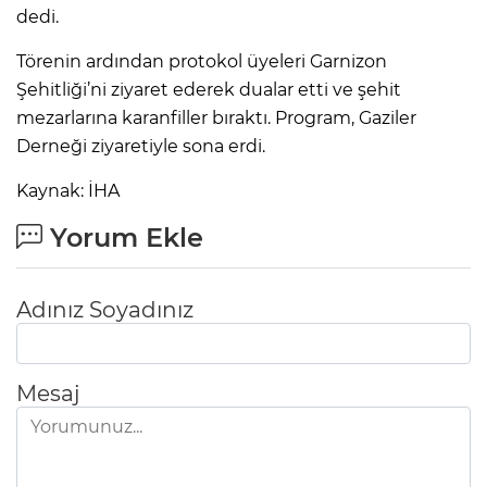
dedi.
Törenin ardından protokol üyeleri Garnizon
Şehitliği’ni ziyaret ederek dualar etti ve şehit
mezarlarına karanfiller bıraktı. Program, Gaziler
Derneği ziyaretiyle sona erdi.
Kaynak: İHA
Yorum Ekle
Adınız Soyadınız
Mesaj