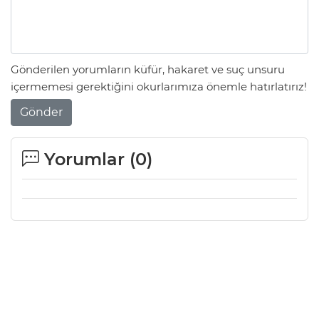
Gönderilen yorumların küfür, hakaret ve suç unsuru
içermemesi gerektiğini okurlarımıza önemle hatırlatırız!
Gönder
Yorumlar (
0
)