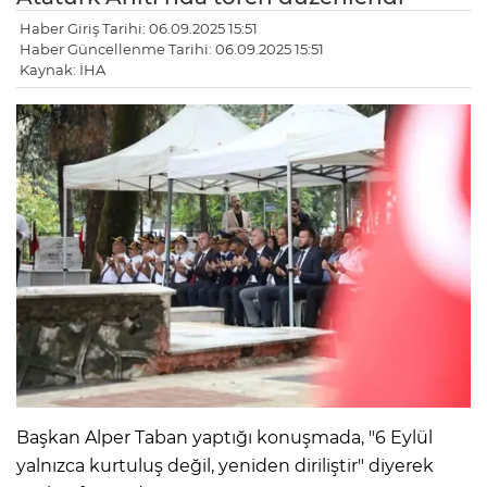
Haber Giriş Tarihi: 06.09.2025 15:51
Haber Güncellenme Tarihi: 06.09.2025 15:51
Kaynak: İHA
Başkan Alper Taban yaptığı konuşmada, "6 Eylül
yalnızca kurtuluş değil, yeniden diriliştir" diyerek