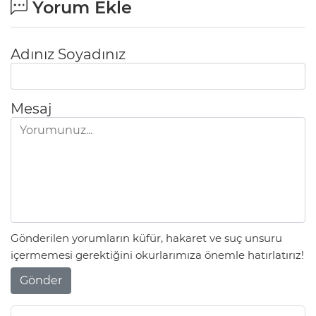
Yorum Ekle
Adınız Soyadınız
Mesaj
Gönderilen yorumların küfür, hakaret ve suç unsuru
içermemesi gerektiğini okurlarımıza önemle hatırlatırız!
Gönder