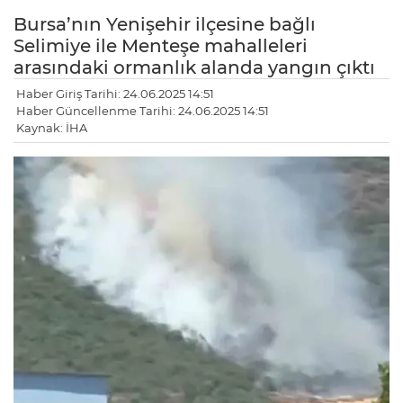
Bursa’nın Yenişehir ilçesine bağlı
Selimiye ile Menteşe mahalleleri
arasındaki ormanlık alanda yangın çıktı
Haber Giriş Tarihi: 24.06.2025 14:51
Haber Güncellenme Tarihi: 24.06.2025 14:51
Kaynak: İHA