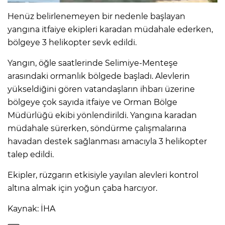
Henüz belirlenemeyen bir nedenle başlayan
yangına itfaiye ekipleri karadan müdahale ederken,
bölgeye 3 helikopter sevk edildi.
Yangın, öğle saatlerinde Selimiye-Menteşe
arasındaki ormanlık bölgede başladı. Alevlerin
yükseldiğini gören vatandaşların ihbarı üzerine
bölgeye çok sayıda itfaiye ve Orman Bölge
Müdürlüğü ekibi yönlendirildi. Yangına karadan
müdahale sürerken, söndürme çalışmalarına
havadan destek sağlanması amacıyla 3 helikopter
talep edildi.
Ekipler, rüzgarın etkisiyle yayılan alevleri kontrol
altına almak için yoğun çaba harcıyor.
Kaynak: İHA