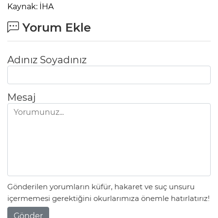
Kaynak: İHA
Yorum Ekle
Adınız Soyadınız
Mesaj
Gönderilen yorumların küfür, hakaret ve suç unsuru
içermemesi gerektiğini okurlarımıza önemle hatırlatırız!
Gönder