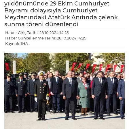
yıldönümünde 29 Ekim Cumhuriyet
Bayramı dolayısıyla Cumhuriyet
Meydanındaki Atatürk Anıtında çelenk
sunma töreni düzenlendi
Haber Giriş Tarihi: 28.10.2024 14:25
Haber Güncellenme Tarihi: 28.10.2024 14:25
Kaynak: İHA