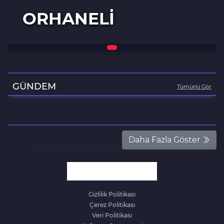
ORHANELI
GÜNDEM
Tümünü Gör
Daha Fazla Göster
Gizlilik Politikası
Çerez Politikası
Veri Politikası