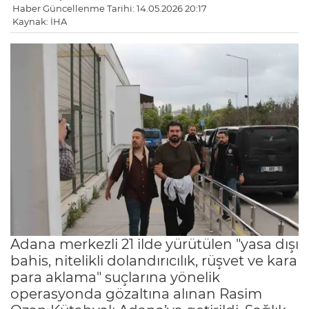
Haber Güncellenme Tarihi: 14.05.2026 20:17
Kaynak: İHA
Adana merkezli 21 ilde yürütülen "yasa dışı
bahis, nitelikli dolandırıcılık, rüşvet ve kara
para aklama" suçlarına yönelik
operasyonda gözaltına alınan Rasim