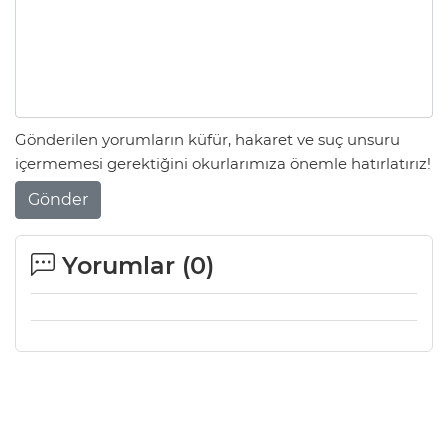
Gönderilen yorumların küfür, hakaret ve suç unsuru
içermemesi gerektiğini okurlarımıza önemle hatırlatırız!
Gönder
Yorumlar (
0
)