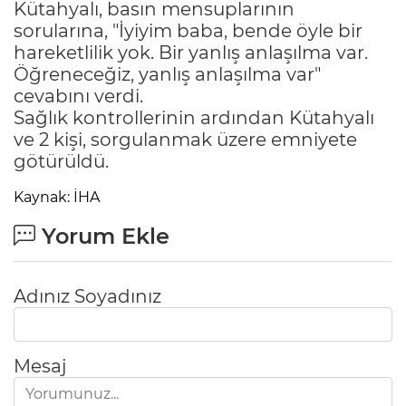
Kütahyalı, basın mensuplarının
sorularına, "İyiyim baba, bende öyle bir
hareketlilik yok. Bir yanlış anlaşılma var.
Öğreneceğiz, yanlış anlaşılma var"
cevabını verdi.
Sağlık kontrollerinin ardından Kütahyalı
ve 2 kişi, sorgulanmak üzere emniyete
götürüldü.
Kaynak: İHA
Yorum Ekle
Adınız Soyadınız
Mesaj