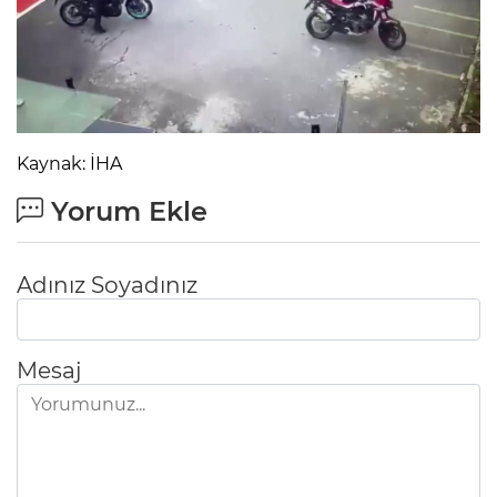
Kaynak: İHA
Yorum Ekle
Adınız Soyadınız
Mesaj