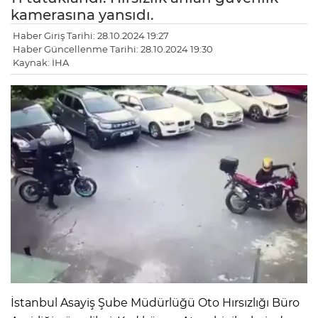
kamerasına yansıdı.
Haber Giriş Tarihi: 28.10.2024 19:27
Haber Güncellenme Tarihi: 28.10.2024 19:30
Kaynak: İHA
İstanbul Asayiş Şube Müdürlüğü Oto Hırsızlığı Büro