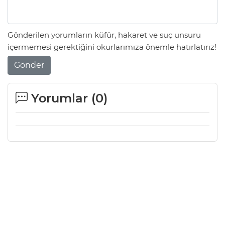
Gönderilen yorumların küfür, hakaret ve suç unsuru
içermemesi gerektiğini okurlarımıza önemle hatırlatırız!
Gönder
Yorumlar (
0
)