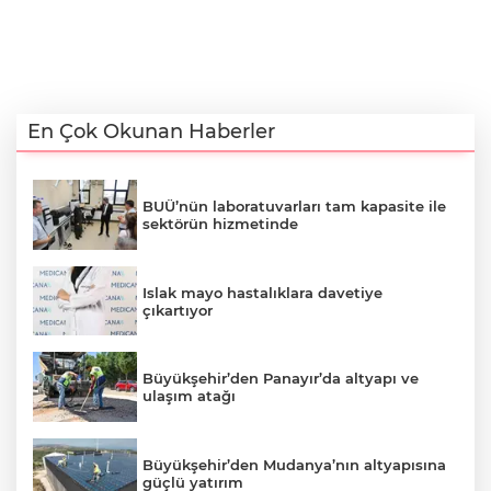
En Çok Okunan Haberler
BUÜ’nün laboratuvarları tam kapasite ile
sektörün hizmetinde
Islak mayo hastalıklara davetiye
çıkartıyor
Büyükşehir’den Panayır’da altyapı ve
ulaşım atağı
Büyükşehir’den Mudanya’nın altyapısına
güçlü yatırım