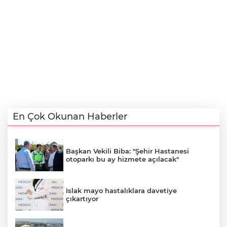
En Çok Okunan Haberler
Başkan Vekili Biba: "Şehir Hastanesi
otoparkı bu ay hizmete açılacak"
Islak mayo hastalıklara davetiye
çıkartıyor