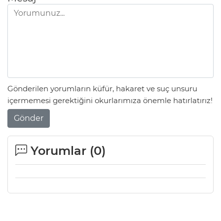
Gönderilen yorumların küfür, hakaret ve suç unsuru
içermemesi gerektiğini okurlarımıza önemle hatırlatırız!
Gönder
Yorumlar (
0
)