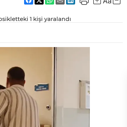
ikletteki 1 kişi yaralandı