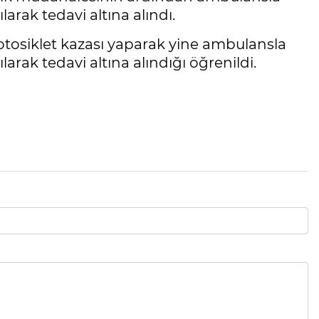
larak tedavi altına alındı.
tosiklet kazası yaparak yine ambulansla
larak tedavi altına alındığı öğrenildi.