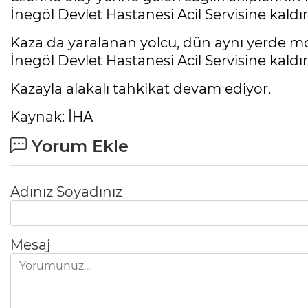
İnegöl Devlet Hastanesi Acil Servisine kaldırı
Kaza da yaralanan yolcu, dün aynı yerde mo
İnegöl Devlet Hastanesi Acil Servisine kaldırı
Kazayla alakalı tahkikat devam ediyor.
Kaynak: İHA
Yorum Ekle
Adınız Soyadınız
Mesaj