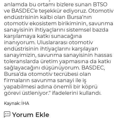
anlamda bu ortamı bizlere sunan BTSO
ve BASDEC’e teşekkür ediyoruz. Otomotiv
endüstrisinin kalbi olan Bursa’nın
otomotiv ekosistem birikiminin, savunma
sanayisinin ihtiyaçlarını sistemsel bazda
karşılamaya katkı sunacağına
inanıyorum. Uluslararası otomotiv
endüstrisinin ihtiyaçlarını karşılayan
sanayimizin, savunma sanayisinin hassas
toleranslarda üretim yapmasına da katkı
sağlayacağını düşünüyorum. BASDEC,
Bursa’da otomotiv tecrübesi olan
firmaların savunma sanayi ile iş
yapabilmesi adına önemli bir köprü
görevi üstleniyor." ifadelerini kullandı.
Kaynak: İHA
Yorum Ekle