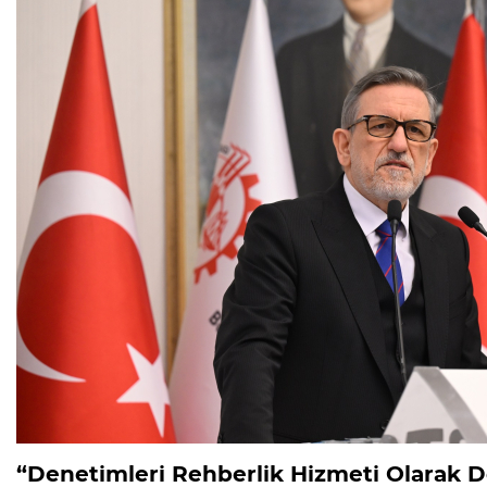
“Denetimleri Rehberlik Hizmeti Olarak D