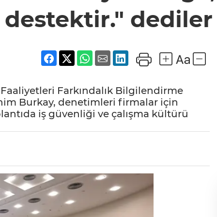
destektir." dediler
 Faaliyetleri Farkındalık Bilgilendirme
im Burkay, denetimleri firmalar için
lantıda iş güvenliği ve çalışma kültürü