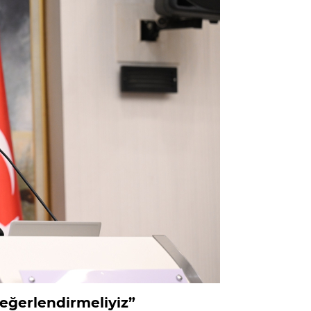
eğerlendirmeliyiz”