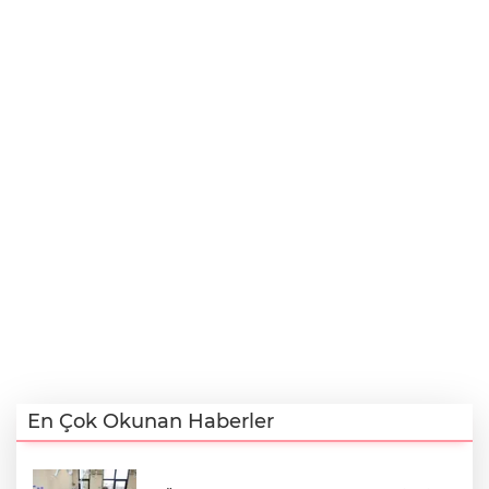
En Çok Okunan Haberler