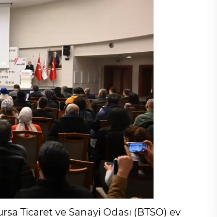
ursa Ticaret ve Sanayi Odası (BTSO) ev