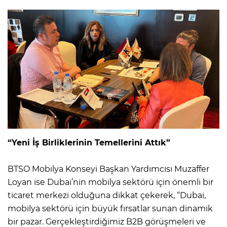
“Yeni İş Birliklerinin Temellerini Attık”
BTSO Mobilya Konseyi Başkan Yardımcısı Muzaffer
Loyan ise Dubai’nin mobilya sektörü için önemli bir
ticaret merkezi olduğuna dikkat çekerek, “Dubai,
mobilya sektörü için büyük fırsatlar sunan dinamik
bir pazar. Gerçekleştirdiğimiz B2B görüşmeleri ve