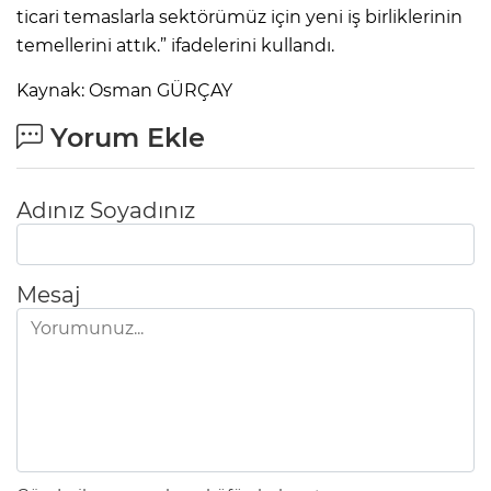
ticari temaslarla sektörümüz için yeni iş birliklerinin
temellerini attık.” ifadelerini kullandı.
Kaynak: Osman GÜRÇAY
Yorum Ekle
Adınız Soyadınız
Mesaj