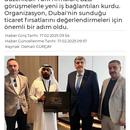
görüşmelerle yeni iş bağlantıları kurdu.
Organizasyon, Dubai'nin sunduğu
ticaret fırsatlarını değerlendirmeleri için
önemli bir adım oldu.
Haber Giriş Tarihi: 17.02.2025 09:54
Haber Güncellenme Tarihi: 17.02.2025 09:57
Kaynak: Osman GÜRÇAY