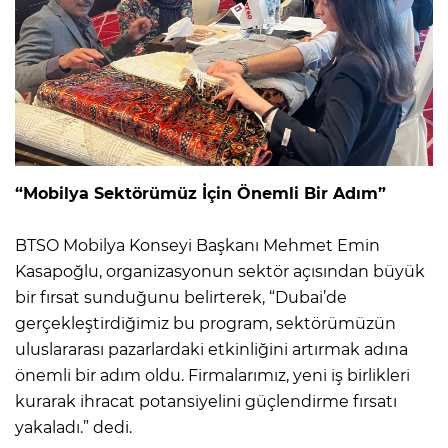
“Mobilya Sektörümüz İçin Önemli Bir Adım”
BTSO Mobilya Konseyi Başkanı Mehmet Emin
Kasapoğlu, organizasyonun sektör açısından büyük
bir fırsat sunduğunu belirterek, “Dubai’de
gerçekleştirdiğimiz bu program, sektörümüzün
uluslararası pazarlardaki etkinliğini artırmak adına
önemli bir adım oldu. Firmalarımız, yeni iş birlikleri
kurarak ihracat potansiyelini güçlendirme fırsatı
yakaladı.” dedi.