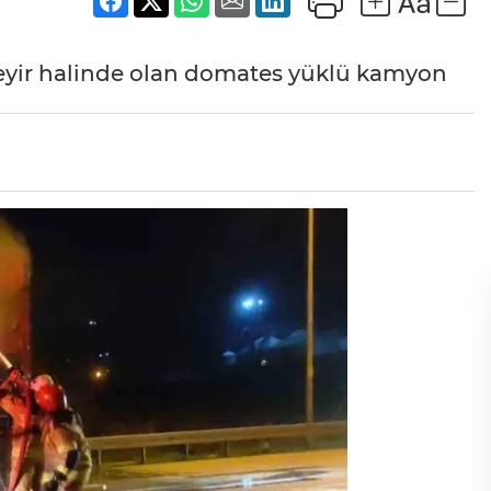
eyir halinde olan domates yüklü kamyon