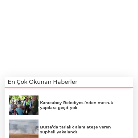
En Çok Okunan Haberler
Karacabey Belediyesi’nden metruk
yapılara geçit yok
Bursa’da tarlalık alanı ateşe veren
şüpheli yakalandı