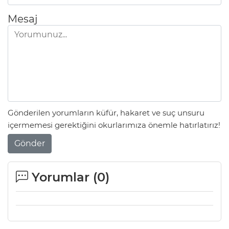
Mesaj
Gönderilen yorumların küfür, hakaret ve suç unsuru
içermemesi gerektiğini okurlarımıza önemle hatırlatırız!
Gönder
Yorumlar (
0
)