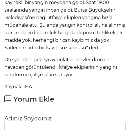
kaynaklı bir yangın meydana geldi. Saat 19.00
sıralarında yangın ihbarı geldi. Bursa Büyükşehir
Belediyesi’ne bağlı itfaiye ekipleri yangına hızla
müdahale etti. Şu anda yangın kontrol altına alınmış
durumda. 3 dönümlük bir gıda deposu. Tehlikeli bir
madde yok, herhangi bir can kaybımız da yok.
Sadece maddi bir kayıp söz konusu" dedi.
Öte yandan, geceyi aydınlatan alevler dron ile
havadan görüntülendi. İtfaiye ekiplerinin yangını
söndürme çalışmaları sürüyor.
Kaynak: İHA
Yorum Ekle
Adınız Soyadınız