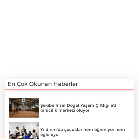
En Çok Okunan Haberler
Şekibe İnsel Doğal Yaşam Çiftliği atlı
binicilik merkezi oluyor
Yıldırım’da çocuklar hem öğreniyor hem
eğleniyor