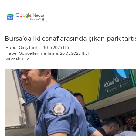
Bursa’da iki esnaf arasında çıkan park ta
Haber Giriş Tarihi: 26.05.2025 11:51
Haber Güncellenme Tarihi: 26.05.2025 11:51
Kaynak: İHA