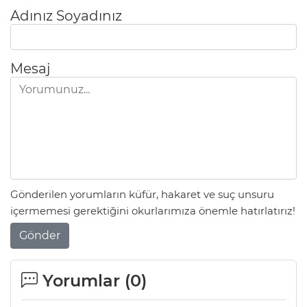
Adınız Soyadınız
Mesaj
Gönderilen yorumların küfür, hakaret ve suç unsuru
içermemesi gerektiğini okurlarımıza önemle hatırlatırız!
Gönder
Yorumlar (
0
)