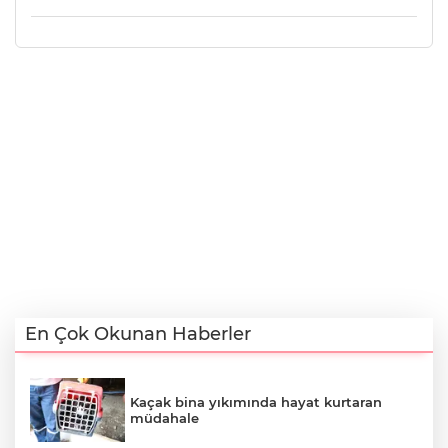
En Çok Okunan Haberler
Kaçak bina yıkımında hayat kurtaran
müdahale