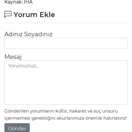
Kaynak: İHA
Yorum Ekle
Adınız Soyadınız
Mesaj
Gönderilen yorumların küfür, hakaret ve suç unsuru
içermemesi gerektiğini okurlarımıza önemle hatırlatırız!
Gönder