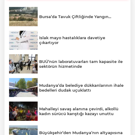
Bursa’da Tavuk Çiftliğinde Yangın...
Islak mayo hastalıklara davetiye
çıkartıyor
BUÜ’nün laboratuvarları tam kapasite ile
sektörün hizmetinde
Mudanya’da belediye dükkanlarının ihale
bedelleri dudak uçuklattı
Mahalleyi savaş alanına çevirdi, alkollü
kadın sürücü karıştığı kazayı unuttu
Büyükşehir’den Mudanya’nın altyapısına