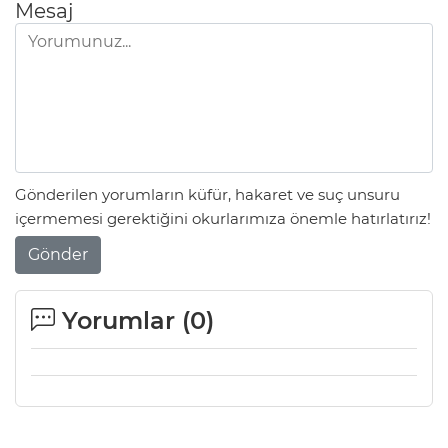
Mesaj
Gönderilen yorumların küfür, hakaret ve suç unsuru
içermemesi gerektiğini okurlarımıza önemle hatırlatırız!
Gönder
Yorumlar (
0
)