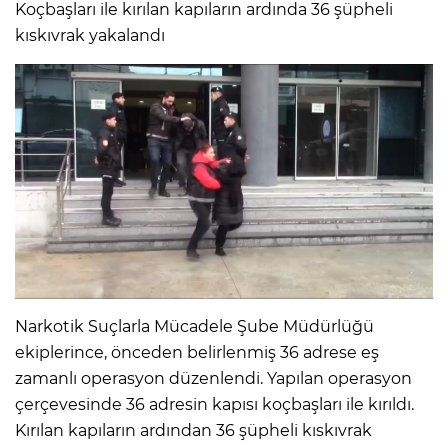
Koçbaşları ile kırılan kapıların ardında 36 şüpheli
kıskıvrak yakalandı
Narkotik Suçlarla Mücadele Şube Müdürlüğü
ekiplerince, önceden belirlenmiş 36 adrese eş
zamanlı operasyon düzenlendi. Yapılan operasyon
çerçevesinde 36 adresin kapısı koçbaşları ile kırıldı.
Kırılan kapıların ardından 36 şüpheli kıskıvrak