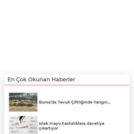
En Çok Okunan Haberler
Bursa’da Tavuk Çiftliğinde Yangın...
Islak mayo hastalıklara davetiye
çıkartıyor