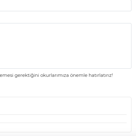
mesi gerektiğini okurlarımıza önemle hatırlatırız!