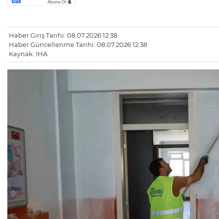
Haber Giriş Tarihi: 08.07.2026 12:38
Haber Güncellenme Tarihi: 08.07.2026 12:38
Kaynak: İHA