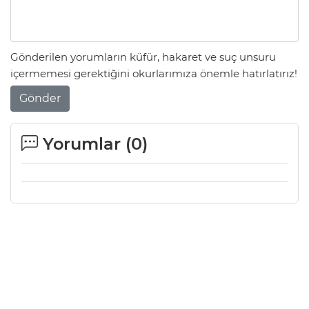
Gönderilen yorumların küfür, hakaret ve suç unsuru
içermemesi gerektiğini okurlarımıza önemle hatırlatırız!
Gönder
Yorumlar (
0
)