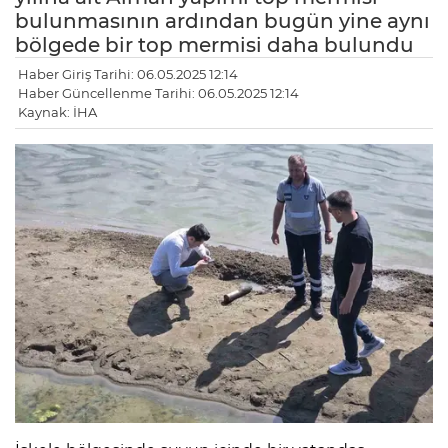
bulunmasının ardından bugün yine aynı
bölgede bir top mermisi daha bulundu
Haber Giriş Tarihi: 06.05.2025 12:14
Haber Güncellenme Tarihi: 06.05.2025 12:14
Kaynak: İHA