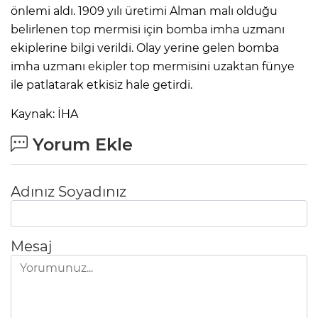
önlemi aldı. 1909 yılı üretimi Alman malı olduğu
belirlenen top mermisi için bomba imha uzmanı
ekiplerine bilgi verildi. Olay yerine gelen bomba
imha uzmanı ekipler top mermisini uzaktan fünye
ile patlatarak etkisiz hale getirdi.
Kaynak: İHA
Yorum Ekle
Adınız Soyadınız
Mesaj