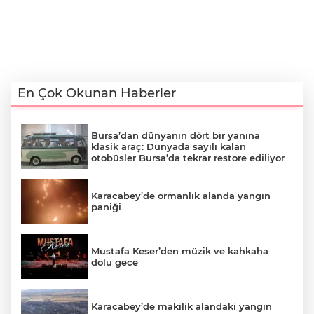
En Çok Okunan Haberler
Bursa’dan dünyanın dört bir yanına
klasik araç: Dünyada sayılı kalan
otobüsler Bursa’da tekrar restore ediliyor
Karacabey’de ormanlık alanda yangın
paniği
Mustafa Keser’den müzik ve kahkaha
dolu gece
Karacabey’de makilik alandaki yangın