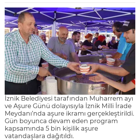
İznik Belediyesi tarafından Muharrem ayı
ve Aşure Günü dolayısıyla İznik Milli İrade
Meydanı’nda aşure ikramı gerçekleştirildi.
Gün boyunca devam eden program
kapsamında 5 bin kişilik aşure
vatandaşlara dağıtıldı.