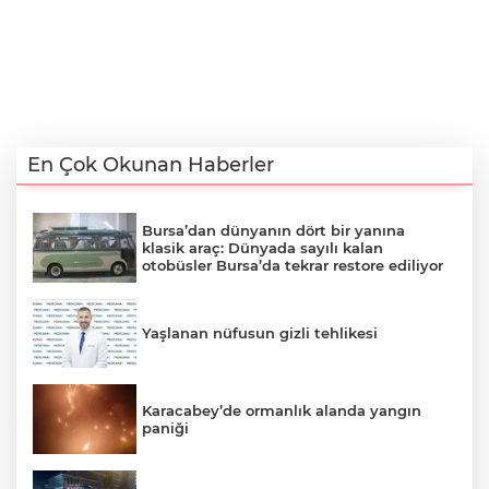
En Çok Okunan Haberler
Bursa’dan dünyanın dört bir yanına
klasik araç: Dünyada sayılı kalan
otobüsler Bursa’da tekrar restore ediliyor
Yaşlanan nüfusun gizli tehlikesi
Karacabey’de ormanlık alanda yangın
paniği