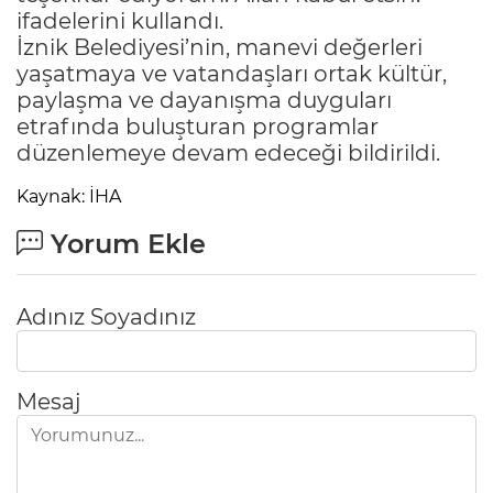
ifadelerini kullandı.
İznik Belediyesi’nin, manevi değerleri
yaşatmaya ve vatandaşları ortak kültür,
paylaşma ve dayanışma duyguları
etrafında buluşturan programlar
düzenlemeye devam edeceği bildirildi.
Kaynak: İHA
Yorum Ekle
Adınız Soyadınız
Mesaj