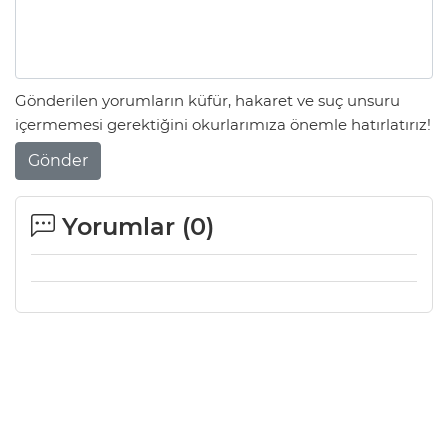
Gönderilen yorumların küfür, hakaret ve suç unsuru
içermemesi gerektiğini okurlarımıza önemle hatırlatırız!
Gönder
Yorumlar (
0
)