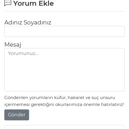
Yorum Ekle
Adınız Soyadınız
Mesaj
Gönderilen yorumların küfür, hakaret ve suç unsuru
içermemesi gerektiğini okurlarımıza önemle hatırlatırız!
Gönder