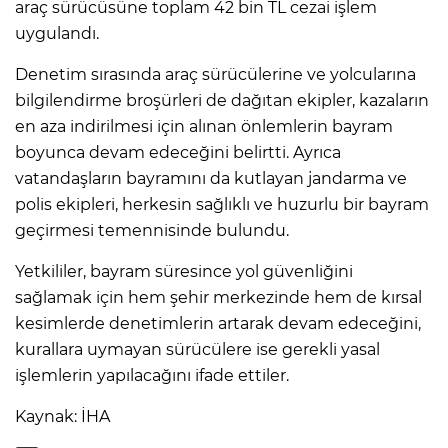
araç sürücüsüne toplam 42 bin TL cezai işlem
uygulandı.
Denetim sırasında araç sürücülerine ve yolcularına
bilgilendirme broşürleri de dağıtan ekipler, kazaların
en aza indirilmesi için alınan önlemlerin bayram
boyunca devam edeceğini belirtti. Ayrıca
vatandaşların bayramını da kutlayan jandarma ve
polis ekipleri, herkesin sağlıklı ve huzurlu bir bayram
geçirmesi temennisinde bulundu.
Yetkililer, bayram süresince yol güvenliğini
sağlamak için hem şehir merkezinde hem de kırsal
kesimlerde denetimlerin artarak devam edeceğini,
kurallara uymayan sürücülere ise gerekli yasal
işlemlerin yapılacağını ifade ettiler.
Kaynak: İHA