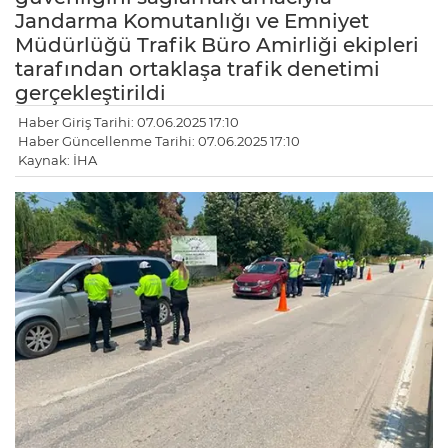
Jandarma Komutanlığı ve Emniyet
Müdürlüğü Trafik Büro Amirliği ekipleri
tarafından ortaklaşa trafik denetimi
gerçekleştirildi
Haber Giriş Tarihi: 07.06.2025 17:10
Haber Güncellenme Tarihi: 07.06.2025 17:10
Kaynak: İHA