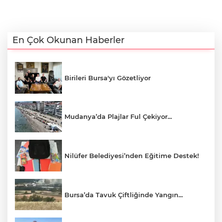
En Çok Okunan Haberler
Birileri Bursa'yı Gözetliyor
Mudanya’da Plajlar Ful Çekiyor...
Nilüfer Belediyesi’nden Eğitime Destek!
Bursa’da Tavuk Çiftliğinde Yangın...