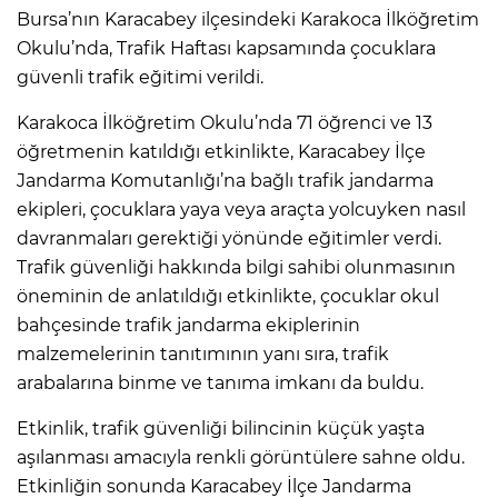
Bursa’nın Karacabey ilçesindeki Karakoca İlköğretim
Okulu’nda, Trafik Haftası kapsamında çocuklara
güvenli trafik eğitimi verildi.
Karakoca İlköğretim Okulu’nda 71 öğrenci ve 13
öğretmenin katıldığı etkinlikte, Karacabey İlçe
Jandarma Komutanlığı’na bağlı trafik jandarma
ekipleri, çocuklara yaya veya araçta yolcuyken nasıl
davranmaları gerektiği yönünde eğitimler verdi.
Trafik güvenliği hakkında bilgi sahibi olunmasının
öneminin de anlatıldığı etkinlikte, çocuklar okul
bahçesinde trafik jandarma ekiplerinin
malzemelerinin tanıtımının yanı sıra, trafik
arabalarına binme ve tanıma imkanı da buldu.
Etkinlik, trafik güvenliği bilincinin küçük yaşta
aşılanması amacıyla renkli görüntülere sahne oldu.
Etkinliğin sonunda Karacabey İlçe Jandarma