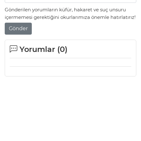
Gönderilen yorumların küfür, hakaret ve suç unsuru
içermemesi gerektiğini okurlarımıza önemle hatırlatırız!
Gönder
Yorumlar (
0
)