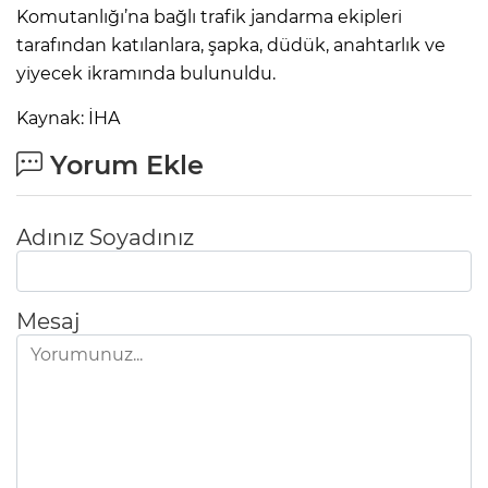
Komutanlığı’na bağlı trafik jandarma ekipleri
tarafından katılanlara, şapka, düdük, anahtarlık ve
yiyecek ikramında bulunuldu.
Kaynak: İHA
Yorum Ekle
Adınız Soyadınız
Mesaj