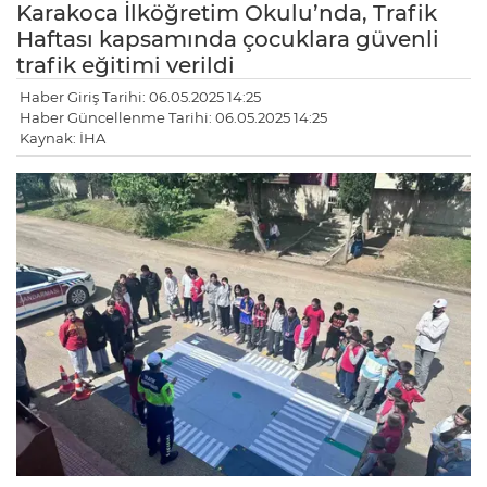
Karakoca İlköğretim Okulu’nda, Trafik
Haftası kapsamında çocuklara güvenli
trafik eğitimi verildi
Haber Giriş Tarihi: 06.05.2025 14:25
Haber Güncellenme Tarihi: 06.05.2025 14:25
Kaynak: İHA