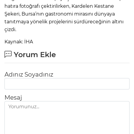
hatıra fotoğrafı çektirilirken, Kardelen Kestane
Şekeri, Bursa’nın gastronomi mirasını dünyaya
tanıtmaya yönelik projelerini sürdüreceğinin altını
çizdi.
Kaynak: İHA
Yorum Ekle
Adınız Soyadınız
Mesaj