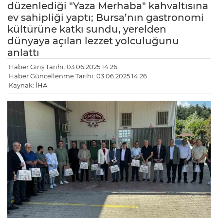
düzenlediği "Yaza Merhaba" kahvaltısına
ev sahipliği yaptı; Bursa’nın gastronomi
kültürüne katkı sundu, yerelden
dünyaya açılan lezzet yolculuğunu
anlattı
Haber Giriş Tarihi: 03.06.2025 14:26
Haber Güncellenme Tarihi: 03.06.2025 14:26
Kaynak: İHA