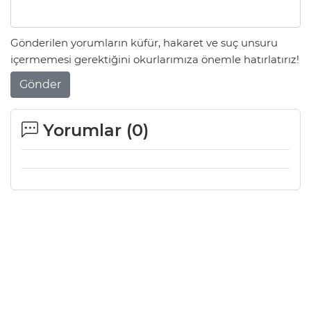
Gönderilen yorumların küfür, hakaret ve suç unsuru
içermemesi gerektiğini okurlarımıza önemle hatırlatırız!
Gönder
Yorumlar (
0
)