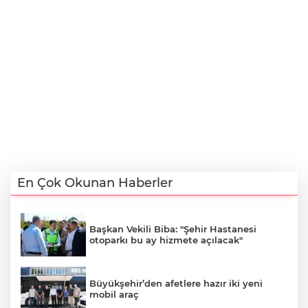
En Çok Okunan Haberler
Başkan Vekili Biba: "Şehir Hastanesi
otoparkı bu ay hizmete açılacak"
Büyükşehir’den afetlere hazır iki yeni
mobil araç