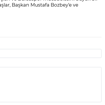
daşlar, Başkan Mustafa Bozbey’e ve