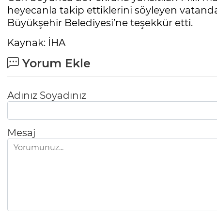
heyecanla takip ettiklerini söyleyen vatan
Büyükşehir Belediyesi’ne teşekkür etti.
Kaynak: İHA
Yorum Ekle
Adınız Soyadınız
Mesaj