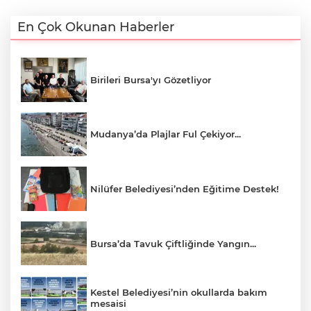
En Çok Okunan Haberler
Birileri Bursa'yı Gözetliyor
Mudanya’da Plajlar Ful Çekiyor...
Nilüfer Belediyesi’nden Eğitime Destek!
Bursa’da Tavuk Çiftliğinde Yangın...
Kestel Belediyesi’nin okullarda bakım
mesaisi