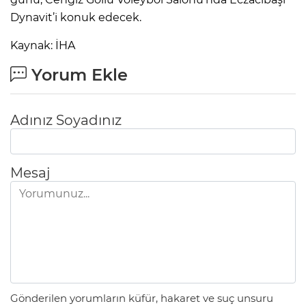
Dynavit’i konuk edecek.
Kaynak: İHA
Yorum Ekle
Adınız Soyadınız
Mesaj
Gönderilen yorumların küfür, hakaret ve suç unsuru