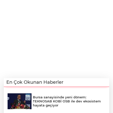
En Çok Okunan Haberler
Bursa sanayisinde yeni dönem:
TEKNOSAB KOBİ OSB ile dev ekosistem
hayata geçiyor