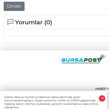
Gönder
Yorumlar (
0
)
HABER Y
Sizlere daha iyi hizmet sunabilmek adına sitemizde çerez
konumlandırmaktayız. Kişisel verileriniz, KVKK ve GDPR kapsamında
toplanıp işlenir. Sitemizi kullanarak, çerezleri kullanmamızı kabul etmiş
olacaksınız.