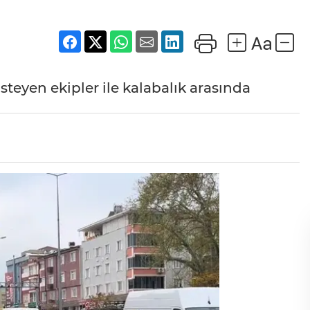
teyen ekipler ile kalabalık arasında