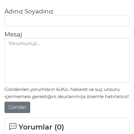
Adınız Soyadınız
Mesaj
Gönderilen yorumların küfür, hakaret ve suç unsuru
içermemesi gerektiğini okurlarımıza önemle hatırlatırız!
Gönder
Yorumlar (
0
)