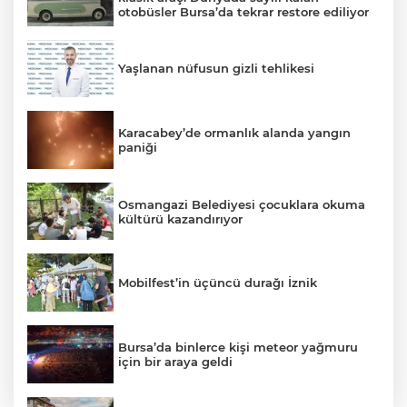
otobüsler Bursa’da tekrar restore ediliyor
Yaşlanan nüfusun gizli tehlikesi
Karacabey’de ormanlık alanda yangın
paniği
Osmangazi Belediyesi çocuklara okuma
kültürü kazandırıyor
Mobilfest’in üçüncü durağı İznik
Bursa’da binlerce kişi meteor yağmuru
için bir araya geldi