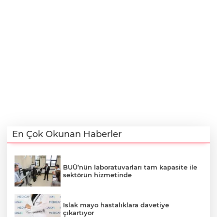
En Çok Okunan Haberler
BUÜ’nün laboratuvarları tam kapasite ile
sektörün hizmetinde
Islak mayo hastalıklara davetiye
çıkartıyor