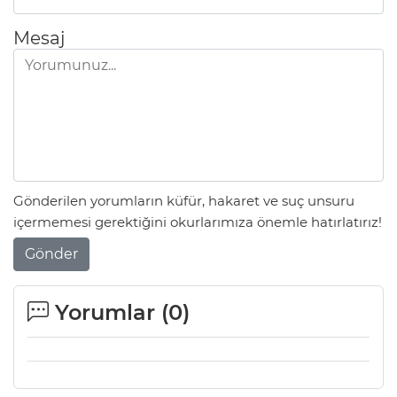
Mesaj
Gönderilen yorumların küfür, hakaret ve suç unsuru
içermemesi gerektiğini okurlarımıza önemle hatırlatırız!
Gönder
Yorumlar (
0
)