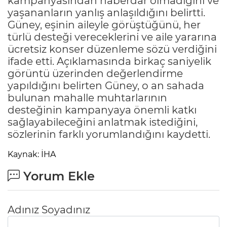
kampanyasından haberdar olmadığını ve
yaşananların yanlış anlaşıldığını belirtti.
Güney, eşinin aileyle görüştüğünü, her
türlü desteği vereceklerini ve aile yararına
ücretsiz konser düzenleme sözü verdiğini
ifade etti. Açıklamasında birkaç saniyelik
görüntü üzerinden değerlendirme
yapıldığını belirten Güney, o an sahada
bulunan mahalle muhtarlarının
desteğinin kampanyaya önemli katkı
sağlayabileceğini anlatmak istediğini,
sözlerinin farklı yorumlandığını kaydetti.
Kaynak: İHA
Yorum Ekle
Adınız Soyadınız