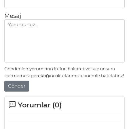
Mesaj
Gönderilen yorumların küfür, hakaret ve suç unsuru
içermemesi gerektiğini okurlarımıza önemle hatırlatırız!
Gönder
Yorumlar (
0
)