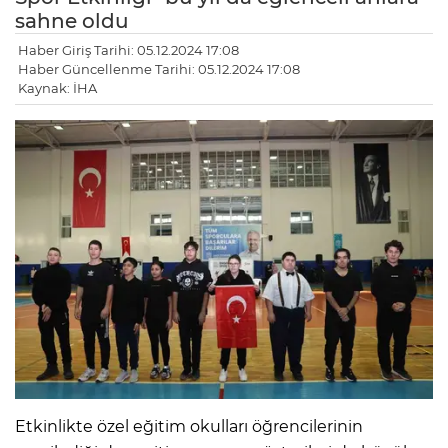
sahne oldu
Haber Giriş Tarihi: 05.12.2024 17:08
Haber Güncellenme Tarihi: 05.12.2024 17:08
Kaynak: İHA
Etkinlikte özel eğitim okulları öğrencilerinin