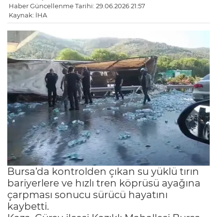
Haber Güncellenme Tarihi: 29.06.2026 21:57
Kaynak: İHA
Bursa’da kontrolden çıkan su yüklü tırın
bariyerlere ve hızlı tren köprüsü ayağına
çarpması sonucu sürücü hayatını
kaybetti.