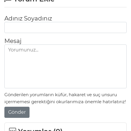
Adınız Soyadınız
Mesaj
Gönderilen yorumların küfür, hakaret ve suç unsuru
içermemesi gerektiğini okurlarımıza önemle hatırlatırız!
Gönder