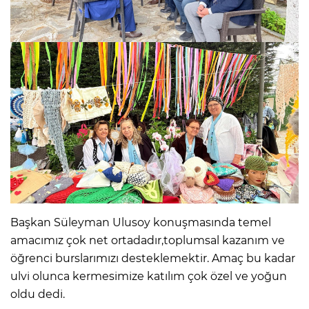
Başkan Süleyman Ulusoy konuşmasında temel
amacımız çok net ortadadır,toplumsal kazanım ve
öğrenci burslarımızı desteklemektir. Amaç bu kadar
ulvi olunca kermesimize katılım çok özel ve yoğun
oldu dedi.