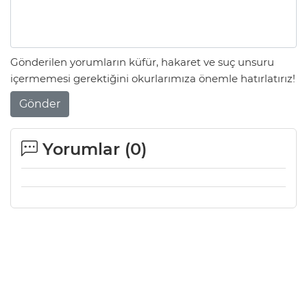
Gönderilen yorumların küfür, hakaret ve suç unsuru
içermemesi gerektiğini okurlarımıza önemle hatırlatırız!
Gönder
Yorumlar (
0
)