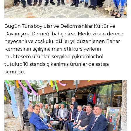
Bugün Tunaboylular ve Deliormanlılar Kültür ve
Dayanışma Derneği bahçesi ve Merkezi son derece
heyecanlı ve coşkulu idi.Her yıl düzenlenen Bahar
Kermesinin açılışına marifetli kursiyerlerin
muhteşem ürünleri sergilenip,ikramlar bol
tutulup,10 standa çıkarılmış ürünler de satışa
sunuldu.