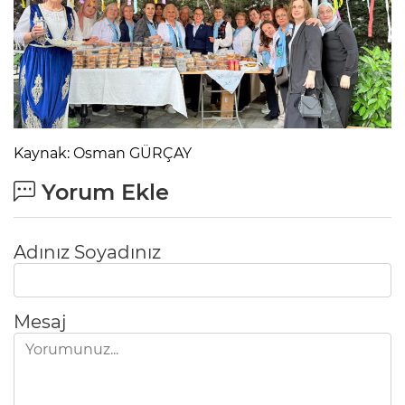
Kaynak: Osman GÜRÇAY
Yorum Ekle
Adınız Soyadınız
Mesaj