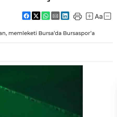
n, memleketi Bursa’da Bursaspor’a