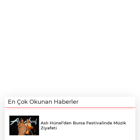
En Çok Okunan Haberler
Aslı Hünel’den Bursa Festivalinde Müzik
Ziyafeti