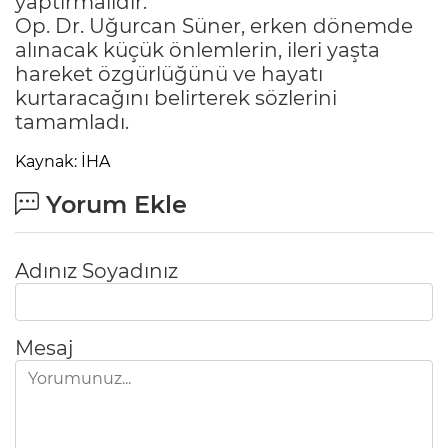
yaptırmalıdır."
Op. Dr. Uğurcan Süner, erken dönemde
alınacak küçük önlemlerin, ileri yaşta
hareket özgürlüğünü ve hayatı
kurtaracağını belirterek sözlerini
tamamladı.
Kaynak: İHA
Yorum Ekle
Adınız Soyadınız
Mesaj