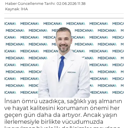
Haber Güncellenme Tarihi: 02.06.2026 11:38
Kaynak: İHA
İnsan ömrü uzadıkça, sağlıklı yaş almanın
ve hayat kalitesini korumanın önemi her
geçen gün daha da artıyor. Ancak yaşın
ilerlemesiyle birlikte vücudumuzda