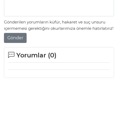
Gönderilen yorumların küfür, hakaret ve suç unsuru
içermemesi gerektiğini okurlarımıza önemle hatırlatırız!
Gönder
Yorumlar (
0
)