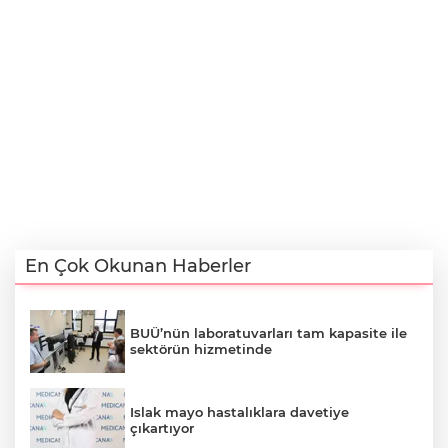
En Çok Okunan Haberler
BUÜ’nün laboratuvarları tam kapasite ile
sektörün hizmetinde
Islak mayo hastalıklara davetiye
çıkartıyor