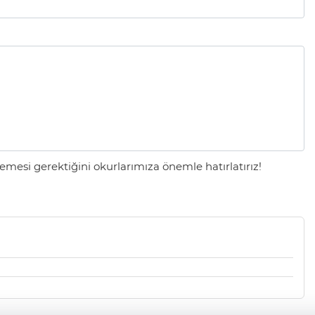
mesi gerektiğini okurlarımıza önemle hatırlatırız!