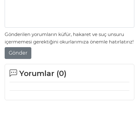
Gönderilen yorumların küfür, hakaret ve suç unsuru
içermemesi gerektiğini okurlarımıza önemle hatırlatırız!
Gönder
Yorumlar (
0
)