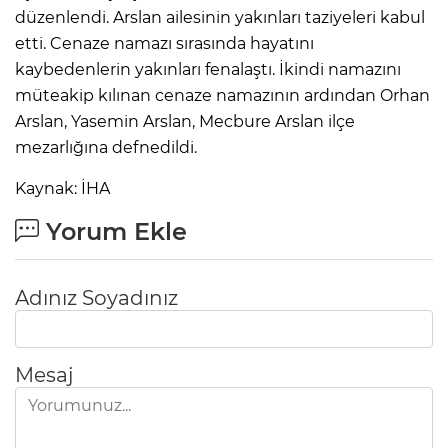
düzenlendi. Arslan ailesinin yakınları taziyeleri kabul
etti. Cenaze namazı sırasında hayatını
kaybedenlerin yakınları fenalaştı. İkindi namazını
müteakip kılınan cenaze namazının ardından Orhan
Arslan, Yasemin Arslan, Mecbure Arslan ilçe
mezarlığına defnedildi.
Kaynak: İHA
Yorum Ekle
Adınız Soyadınız
Mesaj