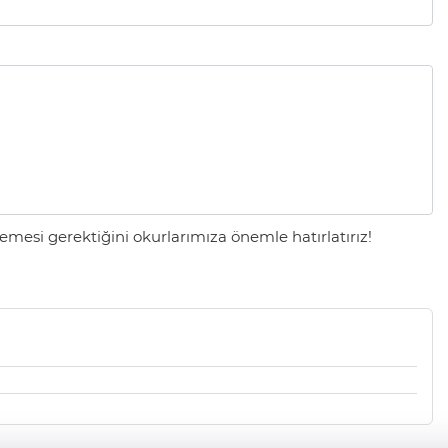
mesi gerektiğini okurlarımıza önemle hatırlatırız!