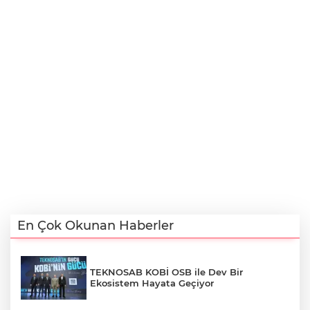
En Çok Okunan Haberler
TEKNOSAB KOBİ OSB ile Dev Bir
Ekosistem Hayata Geçiyor