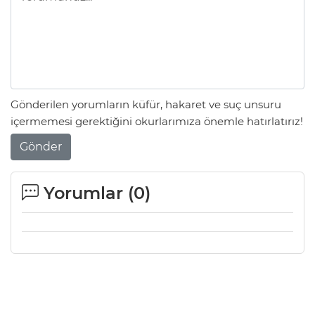
Gönderilen yorumların küfür, hakaret ve suç unsuru
içermemesi gerektiğini okurlarımıza önemle hatırlatırız!
Gönder
Yorumlar (
0
)