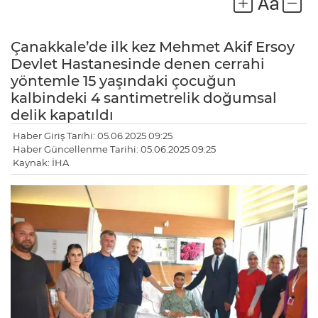
Çanakkale’de ilk kez Mehmet Akif Ersoy
Devlet Hastanesinde denen cerrahi
yöntemle 15 yaşındaki çocuğun
kalbindeki 4 santimetrelik doğumsal
delik kapatıldı
Haber Giriş Tarihi: 05.06.2025 09:25
Haber Güncellenme Tarihi: 05.06.2025 09:25
Kaynak: İHA