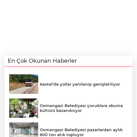
En Çok Okunan Haberler
Kestel’de yollar yenilenip genişletiliyor
Osmangazi Belediyesi çocuklara okuma
kültürü kazandırıyor
Osmangazi Belediyesi pazarlardan aylık
600 ton atık topluyor