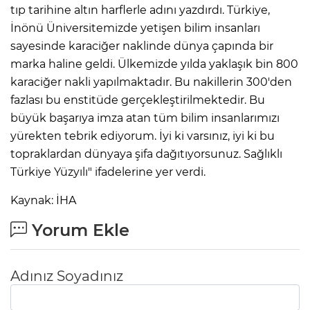
tıp tarihine altın harflerle adını yazdırdı. Türkiye,
İnönü Üniversitemizde yetişen bilim insanları
sayesinde karaciğer naklinde dünya çapında bir
marka haline geldi. Ülkemizde yılda yaklaşık bin 800
karaciğer nakli yapılmaktadır. Bu nakillerin 300'den
fazlası bu enstitüde gerçekleştirilmektedir. Bu
büyük başarıya imza atan tüm bilim insanlarımızı
yürekten tebrik ediyorum. İyi ki varsınız, iyi ki bu
topraklardan dünyaya şifa dağıtıyorsunuz. Sağlıklı
Türkiye Yüzyılı" ifadelerine yer verdi.
Kaynak: İHA
Yorum Ekle
Adınız Soyadınız