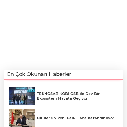
En Çok Okunan Haberler
TEKNOSAB KOBİ OSB ile Dev Bir
Ekosistem Hayata Geçiyor
Nilüfer’e 7 Yeni Park Daha Kazandırılıyor