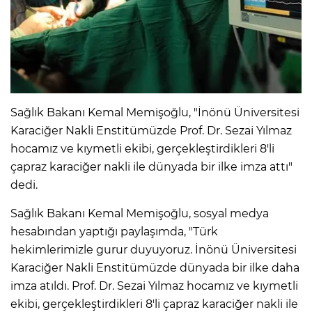
Sağlık Bakanı Kemal Memişoğlu, "İnönü Üniversitesi
Karaciğer Nakli Enstitümüzde Prof. Dr. Sezai Yılmaz
hocamız ve kıymetli ekibi, gerçekleştirdikleri 8'li
çapraz karaciğer nakli ile dünyada bir ilke imza attı"
dedi.
Sağlık Bakanı Kemal Memişoğlu, sosyal medya
hesabından yaptığı paylaşımda, "Türk
hekimlerimizle gurur duyuyoruz. İnönü Üniversitesi
Karaciğer Nakli Enstitümüzde dünyada bir ilke daha
imza atıldı. Prof. Dr. Sezai Yılmaz hocamız ve kıymetli
ekibi, gerçekleştirdikleri 8'li çapraz karaciğer nakli ile