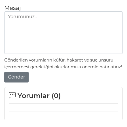
Mesaj
Gönderilen yorumların küfür, hakaret ve suç unsuru
içermemesi gerektiğini okurlarımıza önemle hatırlatırız!
Gönder
Yorumlar (
0
)