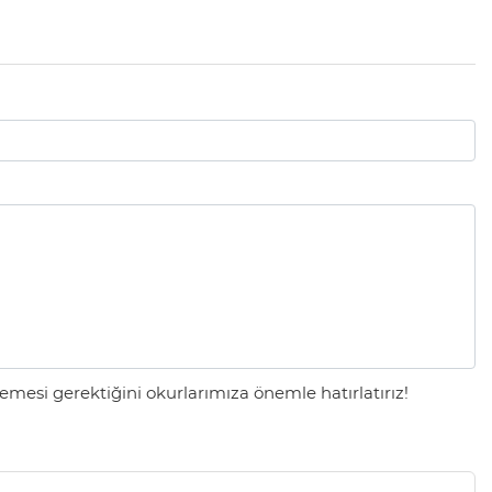
mesi gerektiğini okurlarımıza önemle hatırlatırız!