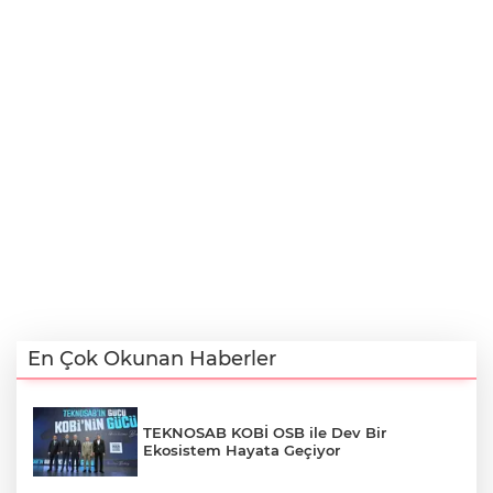
En Çok Okunan Haberler
TEKNOSAB KOBİ OSB ile Dev Bir
Ekosistem Hayata Geçiyor