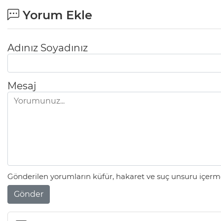
Yorum Ekle
Adınız Soyadınız
Mesaj
Gönderilen yorumların küfür, hakaret ve suç unsuru içerme
Gönder