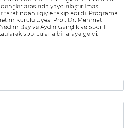
 gençler arasında yaygınlaştırılması
ar tarafından ilgiyle takip edildi. Programa
netim Kurulu Üyesi Prof. Dr. Mehmet
 Nedim Bay ve Aydın Gençlik ve Spor İl
larak sporcularla bir araya geldi.