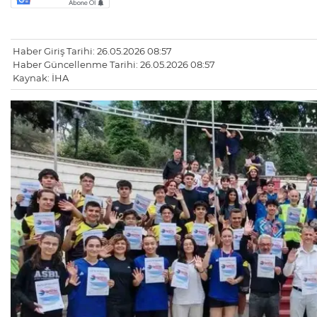
Haber Giriş Tarihi: 26.05.2026 08:57
Haber Güncellenme Tarihi: 26.05.2026 08:57
Kaynak: İHA