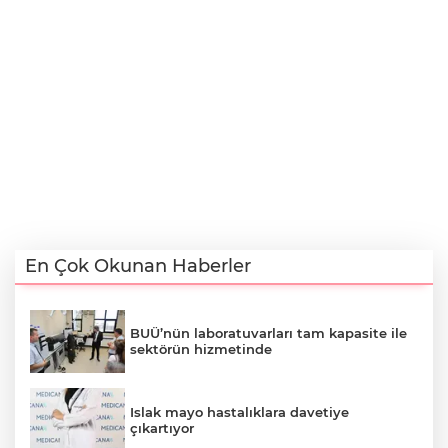
En Çok Okunan Haberler
BUÜ’nün laboratuvarları tam kapasite ile
sektörün hizmetinde
Islak mayo hastalıklara davetiye
çıkartıyor