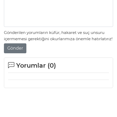
Gönderilen yorumların küfür, hakaret ve suç unsuru
içermemesi gerektiğini okurlarımıza önemle hatırlatırız!
Gönder
Yorumlar (
0
)