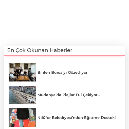
En Çok Okunan Haberler
Birileri Bursa'yı Gözetliyor
Mudanya’da Plajlar Ful Çekiyor...
Nilüfer Belediyesi’nden Eğitime Destek!