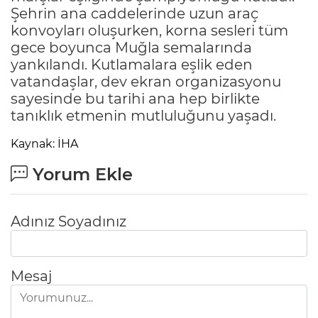
Şehrin ana caddelerinde uzun araç
konvoyları oluşurken, korna sesleri tüm
gece boyunca Muğla semalarında
yankılandı. Kutlamalara eşlik eden
vatandaşlar, dev ekran organizasyonu
sayesinde bu tarihi ana hep birlikte
tanıklık etmenin mutluluğunu yaşadı.
Kaynak: İHA
Yorum Ekle
Adınız Soyadınız
Mesaj