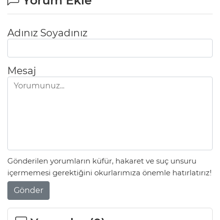
Yorum Ekle
Adınız Soyadınız
Mesaj
Gönderilen yorumların küfür, hakaret ve suç unsuru
içermemesi gerektiğini okurlarımıza önemle hatırlatırız!
Gönder