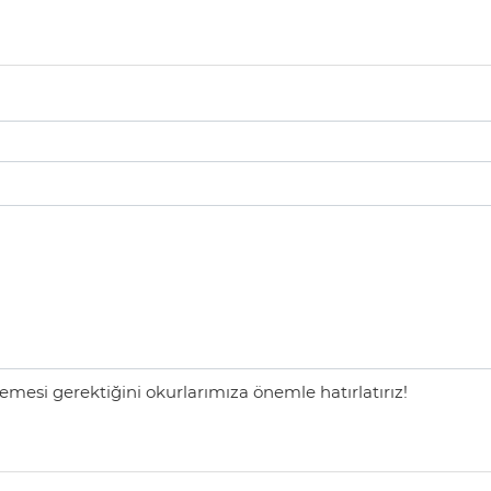
mesi gerektiğini okurlarımıza önemle hatırlatırız!