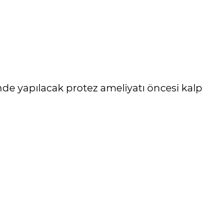
i’nde yapılacak protez ameliyatı öncesi kalp