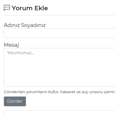
Yorum Ekle
Adınız Soyadınız
Mesaj
Gönderilen yorumların küfür, hakaret ve suç unsuru içerme
Gönder