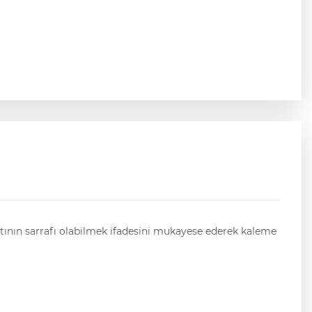
 altının sarrafı olabilmek ifadesini mukayese ederek kaleme